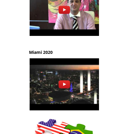
Miami 2020