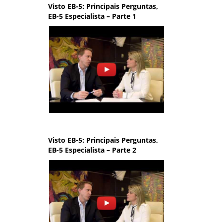
Visto EB-5: Principais Perguntas,
EB-5 Especialista – Parte 1
Visto EB-5: Principais Perguntas,
EB-5 Especialista – Parte 2