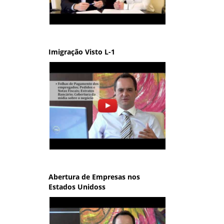
Imigração Visto L-1
Abertura de Empresas nos
Estados Unidoss