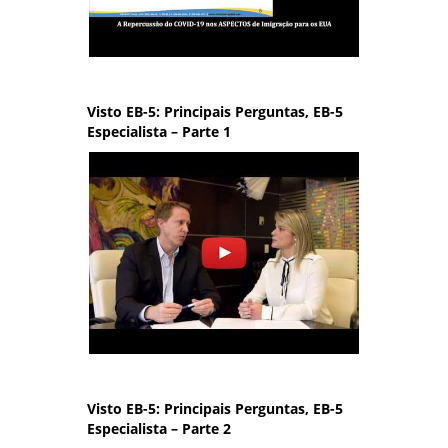
Visto EB-5: Principais Perguntas, EB-5
Especialista – Parte 1
Visto EB-5: Principais Perguntas, EB-5
Especialista – Parte 2