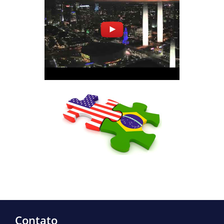
Contato