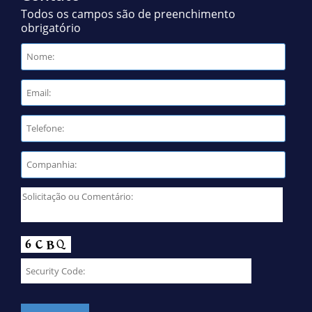
Todos os campos são de preenchimento
obrigatório