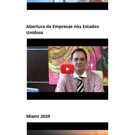
Abertura de Empresas nos Estados
Unidoss
Miami 2020