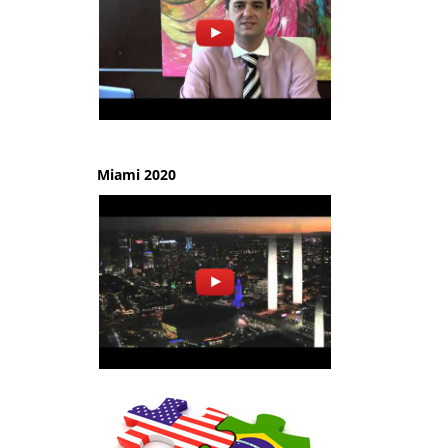
Miami 2020