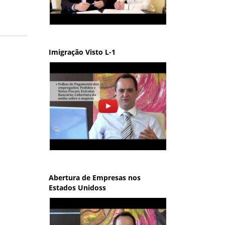
Imigração Visto L-1
Abertura de Empresas nos
Estados Unidoss