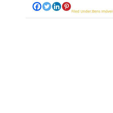
Filed Under:Bens Imóvei