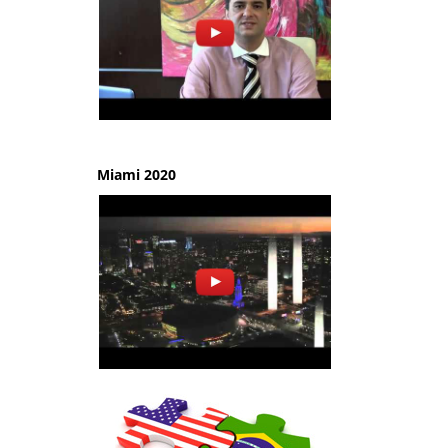
Miami 2020